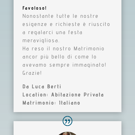
Favoloso!
Nonostante tutte le nostre
esigenze e richieste è riuscito
a regalarci una festa
meravigliosa.
Ha reso il nostro Matrimonio
ancor più bello di come lo
avevamo sempre immaginato!
Grazie!
Da Luca Berti
Location: Abitazione Privata
Matrimonio: Italiano