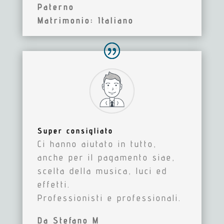
Paterno
Matrimonio: Italiano
Super consigliato
Ci hanno aiutato in tutto,
anche per il pagamento siae,
scelta della musica, luci ed
effetti.
Professionisti e professionali.
Da
Stefano M