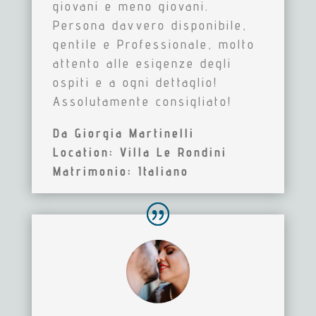
giovani e meno giovani.
Persona davvero disponibile,
gentile e Professionale, molto
attento alle esigenze degli
ospiti e a ogni dettaglio!
Assolutamente consigliato!
Da Giorgia Martinelli
Location: Villa Le Rondini
Matrimonio: Italiano