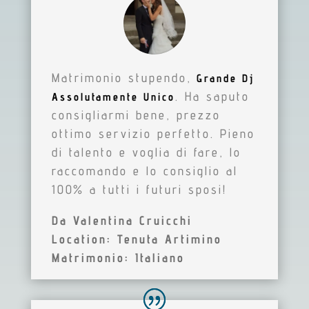
Matrimonio stupendo,
Grande Dj
. Ha saputo
Assolutamente Unico
consigliarmi bene, prezzo
ottimo servizio perfetto. Pieno
di talento e voglia di fare, lo
raccomando e lo consiglio al
100% a tutti i futuri sposi!
Da Valentina Cruicchi
Location: Tenuta Artimino
Matrimonio: Italiano