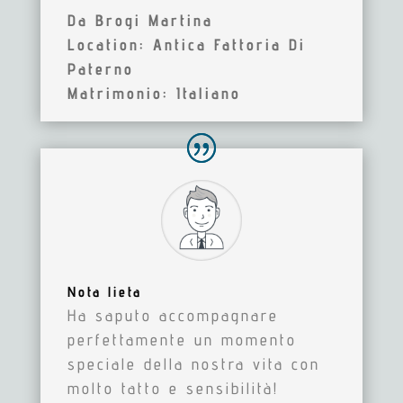
Da Brogi Martina
Location: Antica Fattoria Di
Paterno
Matrimonio: Italiano
Nota lieta
Ha saputo accompagnare
perfettamente un momento
speciale della nostra vita con
molto tatto e sensibilità!