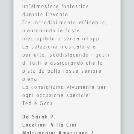
un’atmosfera fantastica
durante l’evento.
Era incredibilmente affidabile,
mantenendo la festa
ineccepibile e senza intoppi.
La selezione musicale era
perfetta, soddisfacendo i gusti
di tutti e assicurando che la
pista da ballo fosse sempre
piena.
Lo consigliamo vivamente per
ogni occasione speciale!
Ted e Sara
Da
Sarah P.
Location: Villa Cini
Matrimonio: Americano /