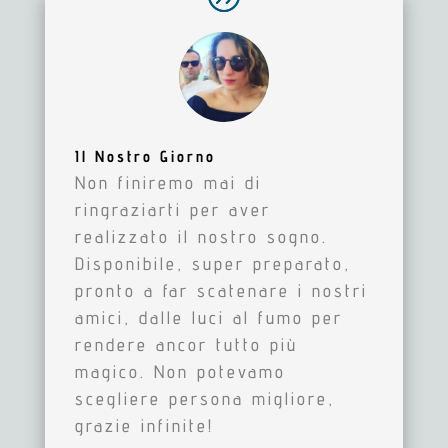
Il Nostro Giorno
Non finiremo mai di
ringraziarti per aver
realizzato il nostro sogno.
Disponibile, super preparato,
pronto a far scatenare i nostri
amici, dalle luci al fumo per
rendere ancor tutto più
magico. Non potevamo
scegliere persona migliore,
grazie infinite!