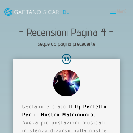
– Recensioni Pagina 4 –
segue da pagina precedente
Gaetano è stato Il
Dj Perfetto
Per il Nostro Matrimonio.
Aveva più postazioni musicali
in stanze diverse nella nostra