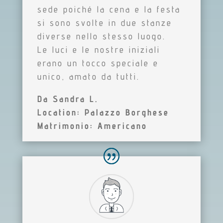
sede poiché la cena e la festa
si sono svolte in due stanze
diverse nello stesso luogo.
Le luci e le nostre iniziali
erano un tocco speciale e
unico, amato da tutti.
Da Sandra L.
Location: Palazzo Borghese
Matrimonio: Americano