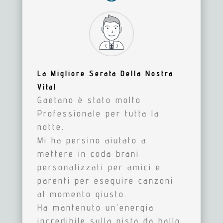
La Migliore Serata Della Nostra
Vita!
Gaetano è stato molto
Professionale per tutta la
notte.
Mi ha persino aiutato a
mettere in coda brani
personalizzati per amici e
parenti per eseguire canzoni
al momento giusto.
Ha mantenuto un’energia
incredibile sulla pista da ballo