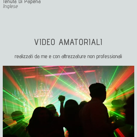
Tenuta Di Papena
Inglese
VIDEO AMATORIALI
realizzati da me e con attrezzature non professionali