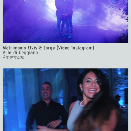
Matrimonio Elvis & Jorge (Video Instagram)
Villa di Geggiano
Americano