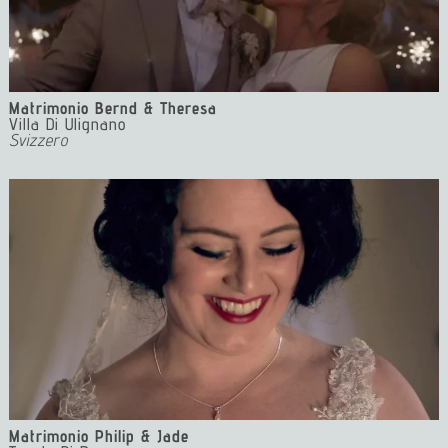
Matrimonio Bernd & Theresa
Villa Di Ulignano
Svizzero
Matrimonio Philip & Jade