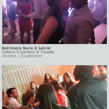
Matrimonio Maria & Gabriel
Fattoria Il Giardino Di Travalle
Rumeno / Ecuadoriano