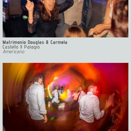
Matrimonio Douglas & Carmela
Castello Il Palagio
Americano