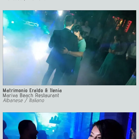
Matrimonio Eraldo & Ilenia
Mariva Beach Restaurant
Albanese / Italiano