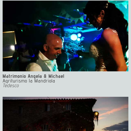
Matrimonio Angela & Michael
Agriturismo la Mandriola
Tedesco