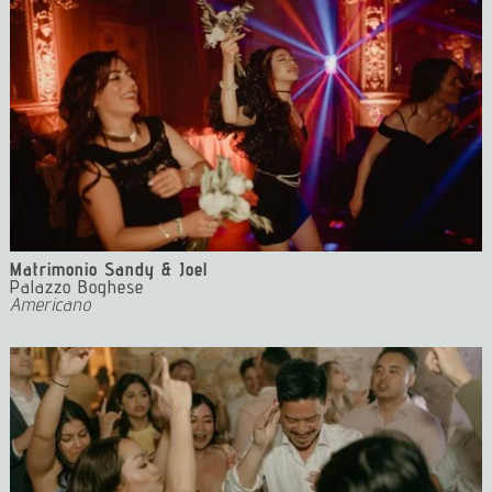
Matrimonio Sandy & Joel
Palazzo Boghese
Americano