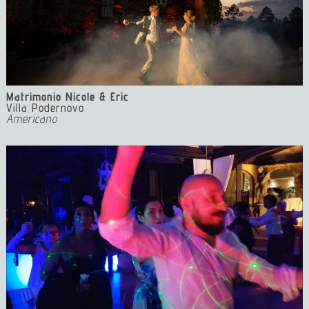
Matrimonio Nicole & Eric
Villa Podernovo
Americano