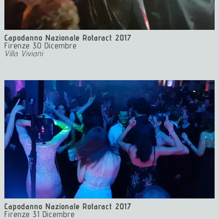
Capodanno Nazionale Rotaract 2017
Firenze 30 Dicembre
Villa Viviani
Capodanno Nazionale Rotaract 2017
Firenze 31 Dicembre