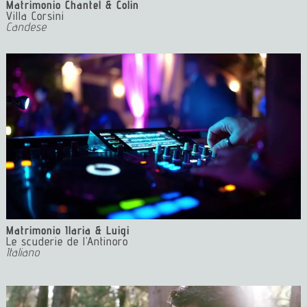
Matrimonio
Chantel & Colin
Villa Corsini
Candese
Matrimonio Ilaria & Luigi
Le scuderie de l’Antinoro
Italiano