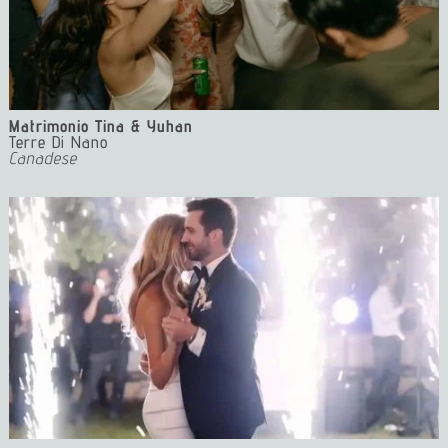
Matrimonio Tina & Yuhan
Terre Di Nano
Canadese