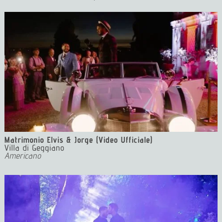
Matrimonio Elvis & Jorge (Video Ufficiale)
Villa di Geggiano
Americano