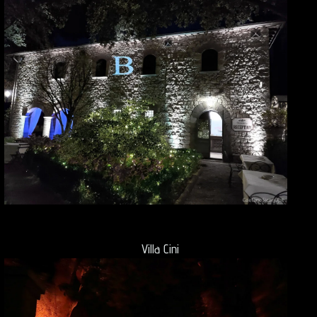
Villa Cini