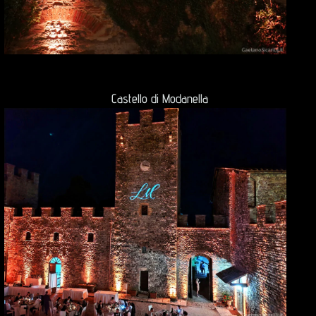
Castello di Modanella