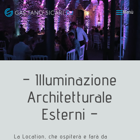
– Illuminazione
Architetturale
Esterni –
La Location, che ospiterà e farà da