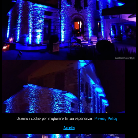
Usiamo i cookie per migliorare la tua esperienza.
Privacy Policy
Accetta