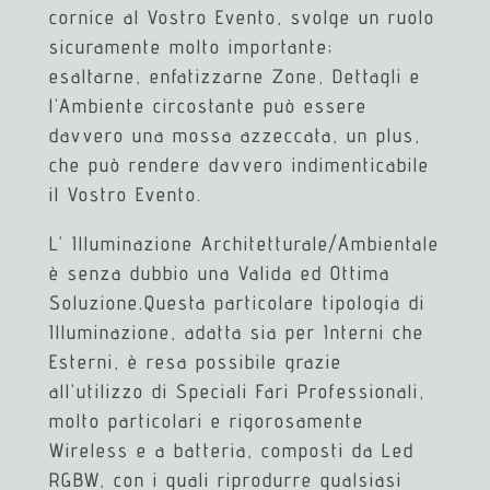
cornice al Vostro Evento, svolge un ruolo
sicuramente molto importante;
esaltarne, enfatizzarne Zone, Dettagli e
l’Ambiente circostante può essere
davvero una mossa azzeccata, un plus,
che può rendere davvero indimenticabile
il Vostro Evento.
L’ Illuminazione Architetturale/Ambientale
è senza dubbio una Valida ed Ottima
Soluzione.Questa particolare tipologia di
Illuminazione, adatta sia per Interni che
Esterni, è resa possibile grazie
all’utilizzo di Speciali Fari Professionali,
molto particolari e rigorosamente
Wireless e a batteria, composti da Led
RGBW, con i quali riprodurre qualsiasi