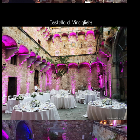
Castello di Vincigliata