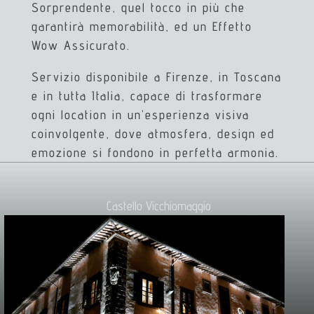
Sorprendente, quel tocco in più che
garantirà memorabilità, ed un Effetto
Wow Assicurato.
Servizio disponibile a Firenze, in Toscana
e in tutta Italia, capace di trasformare
ogni location in un’esperienza visiva
coinvolgente, dove atmosfera, design ed
emozione si fondono in perfetta armonia.
Castello Vicchiomaggio