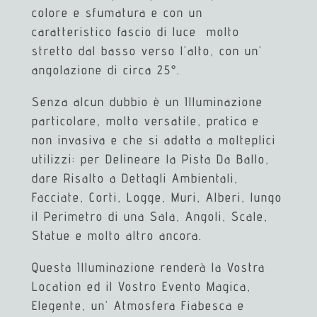
colore e sfumatura e con un
caratteristico fascio di luce molto
stretto dal basso verso l’alto, con un’
angolazione di circa 25°.
Senza alcun dubbio è un Illuminazione
particolare, molto versatile, pratica e
non invasiva e che si adatta a molteplici
utilizzi: per Delineare la Pista Da Ballo,
dare Risalto a Dettagli Ambientali,
Facciate, Corti, Logge, Muri, Alberi, lungo
il Perimetro di una Sala, Angoli, Scale,
Statue e molto altro ancora.
Questa Illuminazione renderà la Vostra
Location ed il Vostro Evento Magica,
Elegente, un’ Atmosfera Fiabesca e