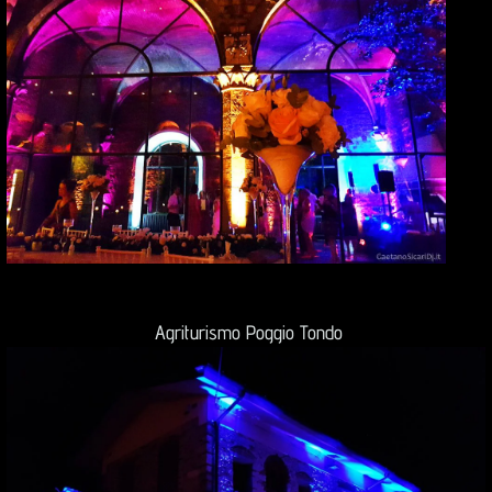
Agriturismo Poggio Tondo