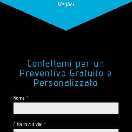
Meglio!
Contattami per un
Preventivo Gratuito e
Personalizzato
Nome
*
Città in cui vivi
*