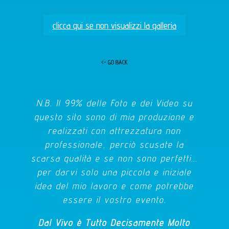
clicca qui se non visualizzi la galleria
<- GO BACK
N.B. Il 99% delle Foto e dei Video su
questo sito sono di mia produzione e
realizzati con attrezzatura non
professionale, perciò scusate la
scarsa qualità e se non sono perfetti...
per darvi solo una piccola e iniziale
idea del mio lavoro e come potrebbe
essere il vostro evento.
Dal Vivo è Tutto Decisamente Molto