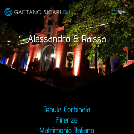
Alessandro & Raissa
Tenuta Corbinaia
Firenze
Matrimonio Italiano