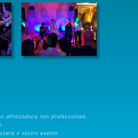
on attrezzatura non professionale,
..
ssere il vostro evento.