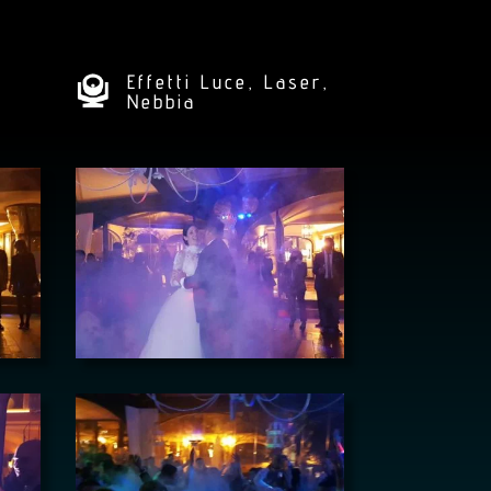
Effetti Luce, Laser,
Nebbia