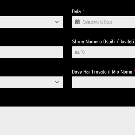
Data
*
Stima Numero Ospiti / Invitat
Dove Hai Trovato il Mio Nome