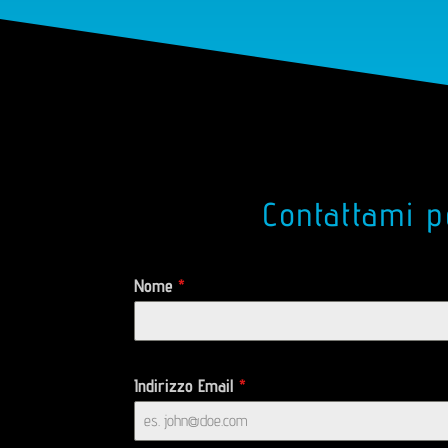
Contattami p
Nome
*
Indirizzo Email
*