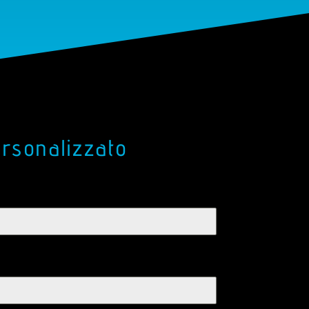
ersonalizzato