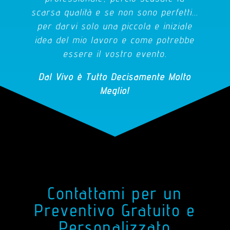
scarsa qualità e se non sono perfetti...
per darvi solo una piccola e iniziale
idea del mio lavoro e come potrebbe
essere il vostro evento.
Dal Vivo è Tutto Decisamente Molto
Meglio!
Contattami per un
Preventivo Gratuito e
Personalizzato