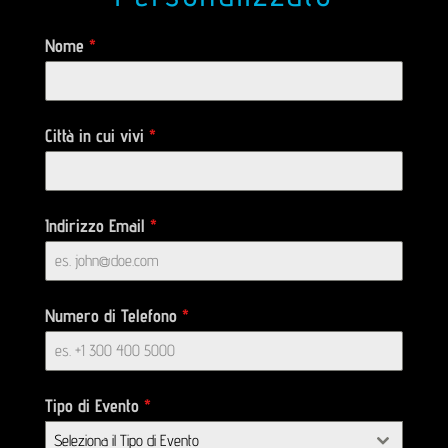
Nome
*
Città in cui vivi
*
Indirizzo Email
*
Numero di Telefono
*
Tipo di Evento
*
Seleziona il Tipo di Evento