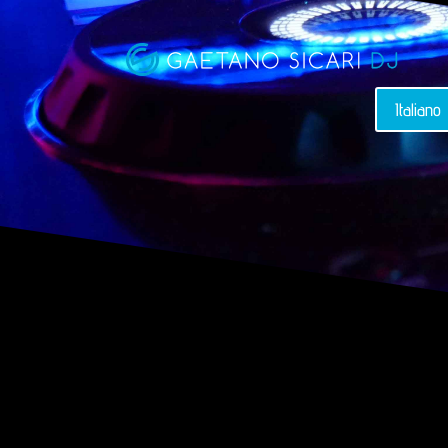
Italiano