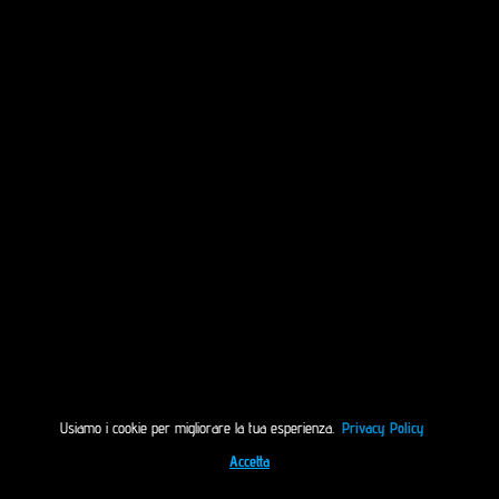
Usiamo i cookie per migliorare la tua esperienza.
Privacy Policy
Accetta