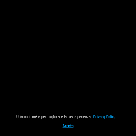
Usiamo i cookie per migliorare la tua esperienza.
Privacy Policy
Accetta