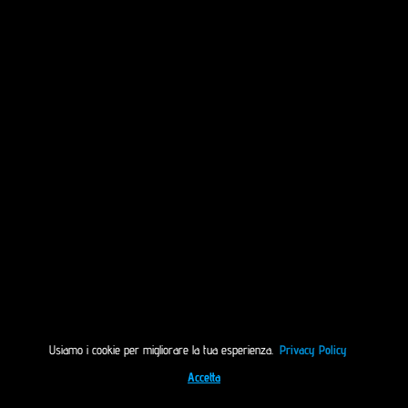
Usiamo i cookie per migliorare la tua esperienza.
Privacy Policy
Accetta