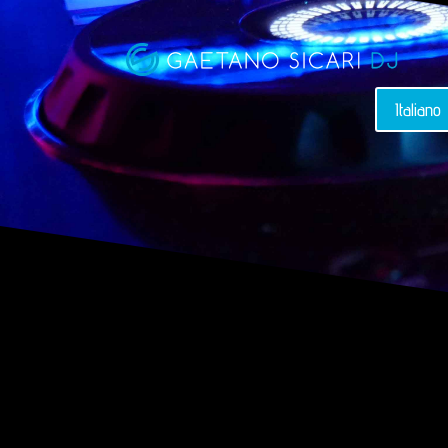
Italiano