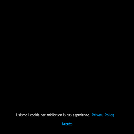
Usiamo i cookie per migliorare la tua esperienza.
Privacy Policy
Accetta