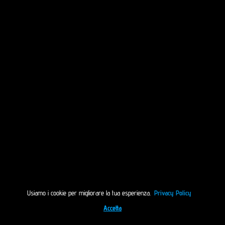
Usiamo i cookie per migliorare la tua esperienza.
Privacy Policy
Accetta